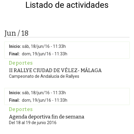
Listado de actividades
Jun / 18
Inicio:
sáb, 18/jun/16 - 11:33h
Final:
dom, 19/jun/16 - 11:33h
Deportes
II RALLYE CIUDAD DE VÉLEZ- MÁLAGA
Campeonato de Andalucía de Rallyes
Inicio:
sáb, 18/jun/16 - 11:33h
Final:
dom, 19/jun/16 - 11:33h
Deportes
Agenda deportiva fin de semana
Del 18 al 19 de junio 2016