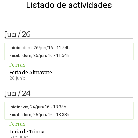
Listado de actividades
Jun / 26
Inicio:
dom, 26/jun/16 - 11:54h
Final:
dom, 26/jun/16 - 11:54h
Ferias
Feria de Almayate
26 junio
Jun / 24
Inicio:
vie, 24/jun/16 - 13:38h
Final:
dom, 26/jun/16 - 13:38h
Ferias
Feria de Triana
San Juan