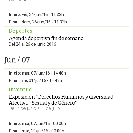
Inicio:
vie, 24/jun/16 - 11:33h
Final:
dom, 26/jun/16 - 11:33h
Deportes
Agenda deportiva fin de semana
Del 24 al 26 de junio 2016
Jun / 07
Inicio:
mar, 07/jun/16 - 14:48h
Final:
vie, 01/jul/16 - 14:48h
Juventud
Exposición "Derechos Hunamos y diversidad
Afectivo- Sexual y de Género"
Del 7 de junio al 1 de julio
Inicio:
mar, 07/jun/16 - 00:00h
Final:
mar, 19/jul/16 - 00:00h