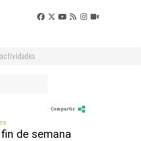
actividades
Compartir
es
 fin de semana