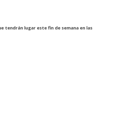
ue tendrán lugar este fin de semana en las