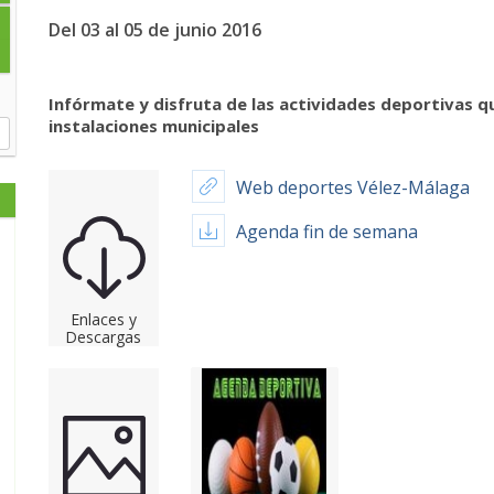
Del 03 al 05 de junio 2016
Infórmate y disfruta de las actividades deportivas q
instalaciones municipales
Web deportes Vélez-Málaga
Agenda fin de semana
Enlaces y
Descargas