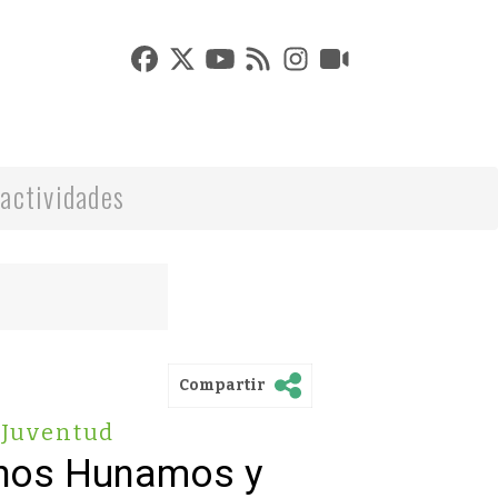
actividades
Compartir
Juventud
chos Hunamos y