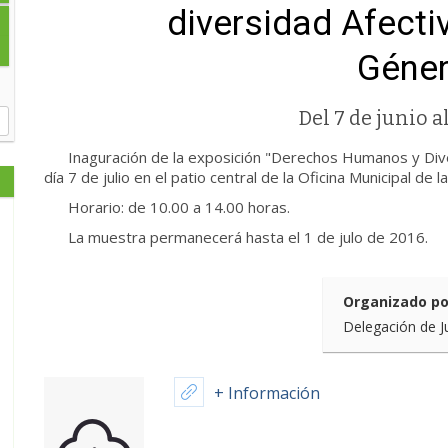
diversidad Afecti
Géner
Del 7 de junio al
Inaguración de la exposición "Derechos Humanos y Diver
día 7 de julio en el patio central de la Oficina Municipal de l
Horario: de 10.00 a 14.00 horas.
La muestra permanecerá hasta el 1 de julo de 2016.
Organizado po
Delegación de J
+ Información