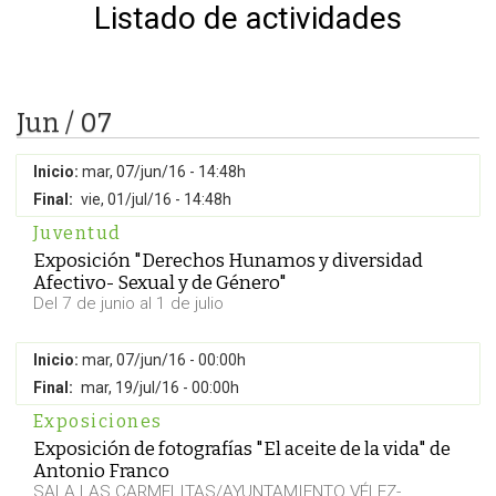
Listado de actividades
Jun / 07
Inicio:
mar, 07/jun/16 - 14:48h
Final:
vie, 01/jul/16 - 14:48h
Juventud
Exposición "Derechos Hunamos y diversidad
Afectivo- Sexual y de Género"
Del 7 de junio al 1 de julio
Inicio:
mar, 07/jun/16 - 00:00h
Final:
mar, 19/jul/16 - 00:00h
Exposiciones
Exposición de fotografías "El aceite de la vida" de
Antonio Franco
SALA LAS CARMELITAS/AYUNTAMIENTO VÉLEZ-