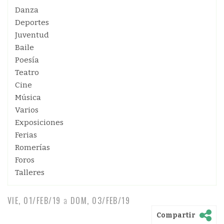
Danza
Deportes
Juventud
Baile
Poesía
Teatro
Cine
Música
Varios
Exposiciones
Ferias
Romerías
Foros
Talleres
VIE, 01/FEB/19
a
DOM, 03/FEB/19
Compartir