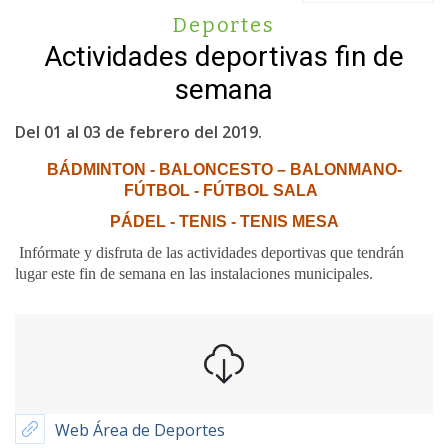
Deportes
Actividades deportivas fin de
semana
Del 01 al 03 de febrero del 2019.
B
Á
DMINTON -
BALONCESTO –
BALONMANO-
FÚTBOL - FÚTBOL SALA
PÁDEL - TENIS - TENIS MESA
Infórmate y disfruta de las actividades deportivas que tendrán
lugar este fin de semana en las instalaciones municipales.
Web Área de Deportes