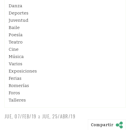
Danza
Deportes
Juventud
Baile
Poesía
Teatro
Cine
Música
Varios
Exposiciones
Ferias
Romerías
Foros
Talleres
JUE, 07/FEB/19
a
JUE, 25/ABR/19
Compartir