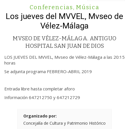
Conferencias
,
Música
Los jueves del MVVEL, Mvseo de
Vélez-Málaga
MVSEO DE VÉLEZ-MÁLAGA. ANTIGUO
HOSPITAL SAN JUAN DE DIOS
LOS JUEVES DEL MVVEL, Mvseo de Vélez-Málaga a las 20:15
horas
Se adjunta programa FEBRERO-ABRIL 2019
Entrada libre hasta completar aforo
Información 647212750 y 647212729
Organizado por:
Concejalía de Cultura y Patrimonio Histórico