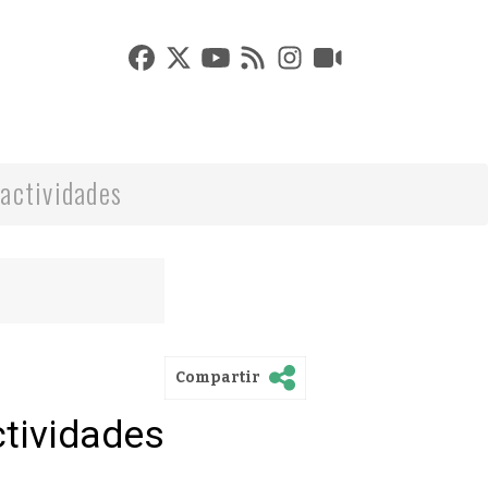
actividades
Compartir
ctividades