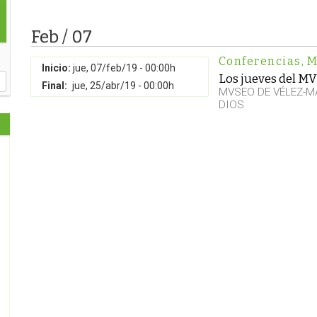
Feb / 07
Conferencias
,
M
Inicio:
jue, 07/feb/19 - 00:00h
Los jueves del M
Final:
jue, 25/abr/19 - 00:00h
MVSEO DE VÉLEZ-M
DIOS