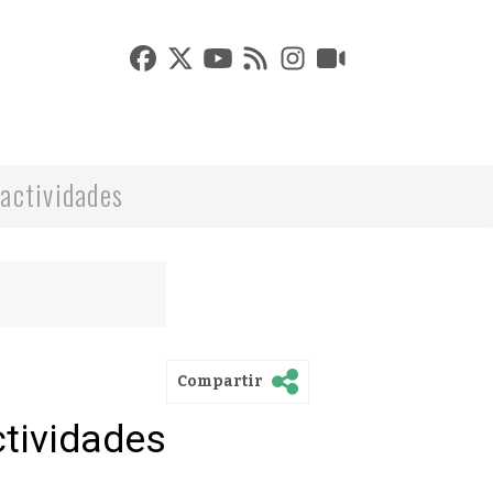
actividades
Compartir
ctividades