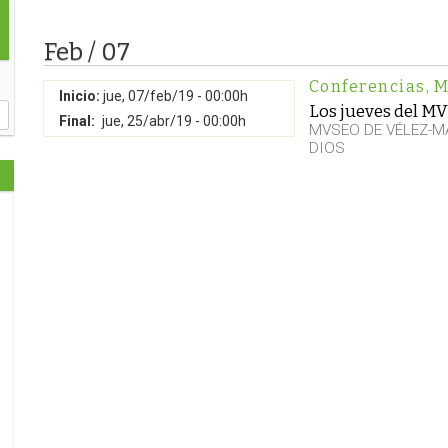
Feb / 07
Conferencias
,
M
Inicio:
jue, 07/feb/19 - 00:00h
Los jueves del M
Final:
jue, 25/abr/19 - 00:00h
MVSEO DE VÉLEZ-M
DIOS