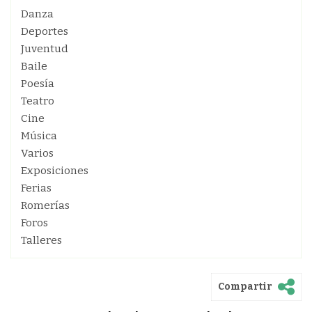
Danza
Deportes
Juventud
Baile
Poesía
Teatro
Cine
Música
Varios
Exposiciones
Ferias
Romerías
Foros
Talleres
Compartir