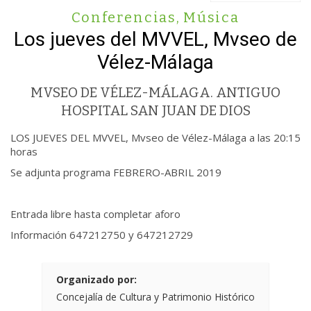
Conferencias
,
Música
Los jueves del MVVEL, Mvseo de
Vélez-Málaga
MVSEO DE VÉLEZ-MÁLAGA. ANTIGUO
HOSPITAL SAN JUAN DE DIOS
LOS JUEVES DEL MVVEL, Mvseo de Vélez-Málaga a las 20:15
horas
Se adjunta programa FEBRERO-ABRIL 2019
Entrada libre hasta completar aforo
Información 647212750 y 647212729
Organizado por:
Concejalía de Cultura y Patrimonio Histórico