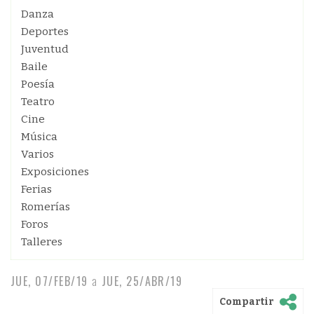
Danza
Deportes
Juventud
Baile
Poesía
Teatro
Cine
Música
Varios
Exposiciones
Ferias
Romerías
Foros
Talleres
JUE, 07/FEB/19
a
JUE, 25/ABR/19
Compartir