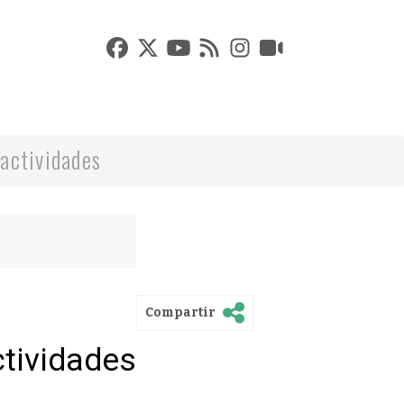
actividades
Compartir
ctividades