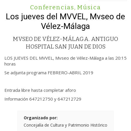
Conferencias
,
Música
Los jueves del MVVEL, Mvseo de
Vélez-Málaga
MVSEO DE VÉLEZ-MÁLAGA. ANTIGUO
HOSPITAL SAN JUAN DE DIOS
LOS JUEVES DEL MVVEL, Mvseo de Vélez-Málaga a las 20:15
horas
Se adjunta programa FEBRERO-ABRIL 2019
Entrada libre hasta completar aforo
Información 647212750 y 647212729
Organizado por:
Concejalía de Cultura y Patrimonio Histórico