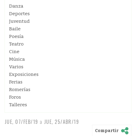
Danza
Deportes
Juventud
Baile
Poesía
Teatro
Cine
Música
Varios
Exposiciones
Ferias
Romerías
Foros
Talleres
JUE, 07/FEB/19
a
JUE, 25/ABR/19
Compartir