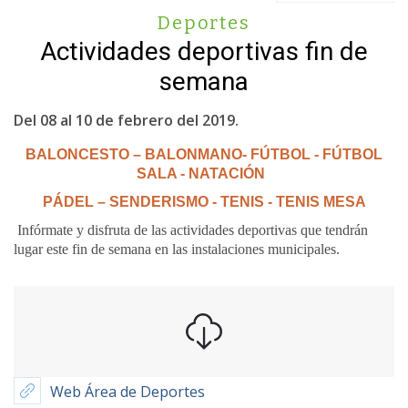
Deportes
Actividades deportivas fin de
semana
Del 08 al 10 de febrero del 2019.
BALONCESTO – BALONMANO- FÚTBOL - FÚTBOL
SALA - NATACIÓN
PÁDEL – SENDERISMO - TENIS - TENIS MESA
Infórmate y disfruta de las actividades deportivas que tendrán
lugar este fin de semana en las instalaciones municipales.
Web Área de Deportes