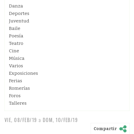
Danza
Deportes
Juventud
Baile
Poesía
Teatro
Cine
Música
Varios
Exposiciones
Ferias
Romerías
Foros
Talleres
VIE, 08/FEB/19
a
DOM, 10/FEB/19
Compartir