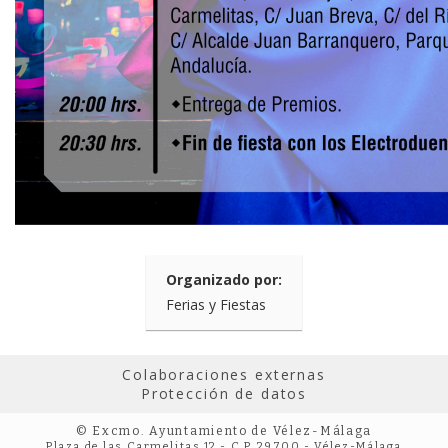
Organizado por:
Ferias y Fiestas
Colaboraciones externas
Protección de datos
© Excmo. Ayuntamiento de Vélez-Málaga
Plaza de las Carmelitas 12 - C.P. 29700 - Vélez-Málaga