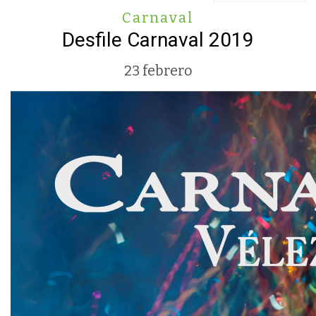
Carnaval
Desfile Carnaval 2019
23 febrero