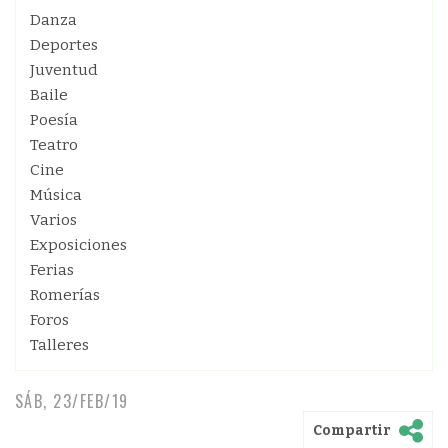
Danza
Deportes
Juventud
Baile
Poesía
Teatro
Cine
Música
Varios
Exposiciones
Ferias
Romerías
Foros
Talleres
SÁB, 23/FEB/19
Compartir