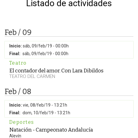
Listado de actividades
Feb / 09
Inicio:
sáb, 09/feb/19 - 00:00h
Final:
sáb, 09/feb/19 - 00:00h
Teatro
El contador del amor. Con Lara Dibildos
TEATRO DEL CARMEN
Feb / 08
Inicio:
vie, 08/feb/19 - 13:21h
Final:
dom, 10/feb/19 - 13:21h
Deportes
Natación - Campeonato Andalucía
Alevín