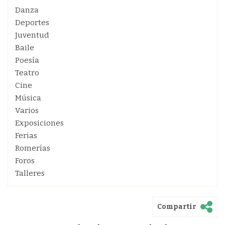
Danza
Deportes
Juventud
Baile
Poesía
Teatro
Cine
Música
Varios
Exposiciones
Ferias
Romerías
Foros
Talleres
Compartir