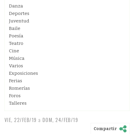
Danza
Deportes
Juventud
Baile
Poesía
Teatro
Cine
Música
Varios
Exposiciones
Ferias
Romerías
Foros
Talleres
VIE, 22/FEB/19
a
DOM, 24/FEB/19
Compartir