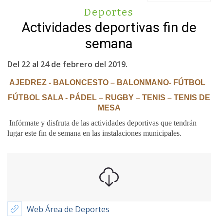
Deportes
Actividades deportivas fin de
semana
Del 22 al 24 de febrero del 2019.
AJEDREZ - BALONCESTO – BALONMANO- FÚTBOL
FÚTBOL SALA - PÁDEL – RUGBY – TENIS – TENIS DE
MESA
Infórmate y disfruta de las actividades deportivas que tendrán
lugar este fin de semana en las instalaciones municipales.
Web Área de Deportes