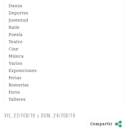
Danza
Deportes
Juventud
Baile
Poesía
Teatro
Cine
Música
Varios
Exposiciones
Ferias
Romerías
Foros
Talleres
VIE, 22/FEB/19
a
DOM, 24/FEB/19
Compartir