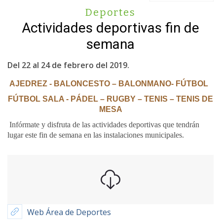
Deportes
Actividades deportivas fin de
semana
Del 22 al 24 de febrero del 2019.
AJEDREZ - BALONCESTO – BALONMANO- FÚTBOL
FÚTBOL SALA - PÁDEL – RUGBY – TENIS – TENIS DE
MESA
Infórmate y disfruta de las actividades deportivas que tendrán
lugar este fin de semana en las instalaciones municipales.
Web Área de Deportes