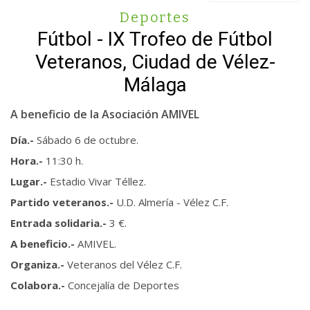
Deportes
Fútbol - IX Trofeo de Fútbol
Veteranos, Ciudad de Vélez-
Málaga
A beneficio de la Asociación AMIVEL
Día.-
Sábado 6 de octubre.
Hora.-
11:30 h.
Lugar.-
Estadio Vivar Téllez.
Partido veteranos.-
U.D. Almería - Vélez C.F.
Entrada solidaria.-
3 €.
A beneficio.-
AMIVEL.
Organiza.-
Veteranos del Vélez C.F.
Colabora.-
Concejalía de Deportes