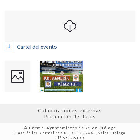
Cartel del evento
Colaboraciones externas
Protección de datos
© Excmo. Ayuntamiento de Vélez-Málaga
Plaza de las Carmelitas 12 - C.P. 29700 - Vélez-Málaga
Tlf: 952559100