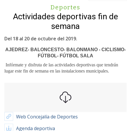
Deportes
Actividades deportivas fin de
semana
Del 18 al 20 de octubre del 2019.
AJEDREZ- BALONCESTO- BALONMANO - CICLISMO-
FÚTBOL- FÚTBOL SALA
Infórmate y disfruta de las actividades deportivas que tendrán
lugar este fin de semana en las instalaciones municipales.
Web Concejalía de Deportes
Agenda deportiva