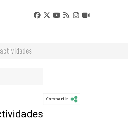
actividades
Compartir
ctividades