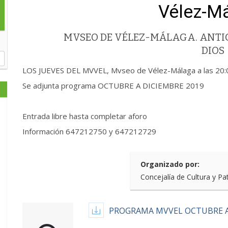
Vélez-M
MVSEO DE VÉLEZ-MÁLAGA. ANTIG
DIOS
LOS JUEVES DEL MVVEL, Mvseo de Vélez-Málaga a las 20:
Se adjunta programa OCTUBRE A DICIEMBRE 2019
Entrada libre hasta completar aforo
Información 647212750 y 647212729
Organizado por:
Concejalía de Cultura y Pa
PROGRAMA MVVEL OCTUBRE A