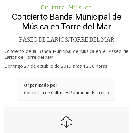
Cultura
,
Música
Concierto Banda Municipal de
Música en Torre del Mar
PASEO DE LARIOS/TORRE DEL MAR
Concierto de la Banda Municipal de Música en el Paseo de
Larios de Torre del Mar
Domingo 27 de octubre de 2019 a las 12:30 horas
Organizado por:
Concejalía de Cultura y Patrimonio Histórico