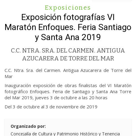
Exposiciones
Exposición fotografías VI
Maratón Enfoques. Feria Santiago
y Santa Ana 2019
C.C. NTRA. SRA. DEL CARMEN. ANTIGUA
AZUCARERA DE TORRE DEL MAR
C.C. Ntra. Sra. del Carmen. Antigua Azucarera de Torre del
Mar
Inauguración exposición de obras finalistas del VI Maratón
fotográfico Enfoques. Feria de Santiago y Santa Ana Torre
del Mar 2019, jueves 3 de octubre a las 20 horas
Del 3 de octubre al 3 de noviembre de 2019
Organizado por:
Concejalía de Cultura y Patrimonio Histórico y Tenencia