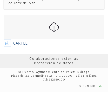
de Torre del Mar
CARTEL
Colaboraciones externas
Protección de datos
© Excmo. Ayuntamiento de Vélez-Málaga
Plaza de las Carmelitas 12 - C.P. 29700 - Vélez-Málaga
Tlf: 952559100
SUBIR AL INICIO