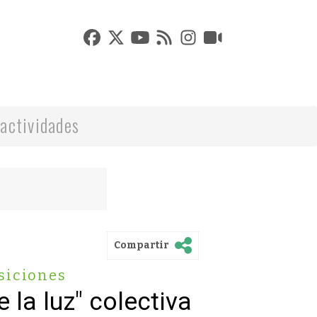
actividades
Compartir
siciones
e la luz" colectiva