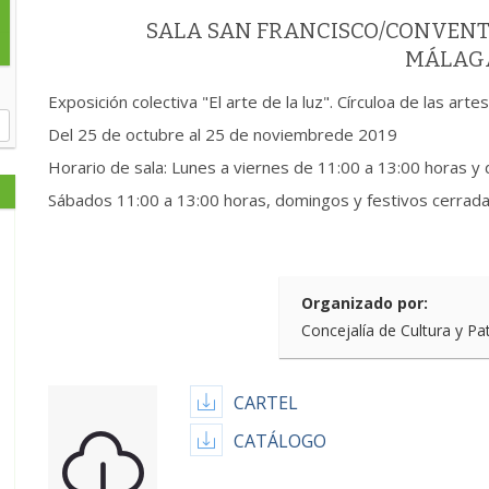
SALA SAN FRANCISCO/CONVENT
MÁLAG
Exposición colectiva "El arte de la luz". Círculoa de las art
Del 25 de octubre al 25 de noviembrede 2019
Horario de sala: Lunes a viernes de 11:00 a 13:00 horas y
Sábados 11:00 a 13:00 horas, domingos y festivos cerrad
Organizado por:
Concejalía de Cultura y Pa
CARTEL
CATÁLOGO