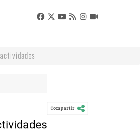
actividades
Compartir
ctividades