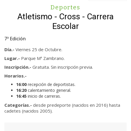
Deportes
Atletismo - Cross - Carrera
Escolar
7ª Edición
Día.-
Viernes 25 de Octubre.
Lugar.-
Parque Mª Zambrano.
Inscripción.-
Gratuita. Sin inscripción previa.
Horarios.-
16:00
recepción de deportistas.
16:20
calentamiento general.
16:45
inicio de carreras.
Categorías.-
desde predeporte (nacidos en 2016) hasta
cadetes (nacidos 2005).