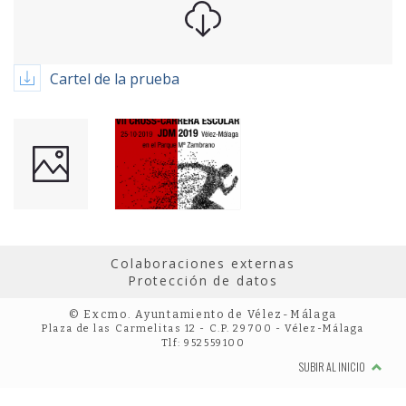
Cartel de la prueba
Colaboraciones externas
Protección de datos
© Excmo. Ayuntamiento de Vélez-Málaga
Plaza de las Carmelitas 12 - C.P. 29700 - Vélez-Málaga
Tlf: 952559100
SUBIR AL INICIO