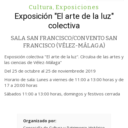
Cultura
,
Exposiciones
Exposición "El arte de la luz"
colectiva
SALA SAN FRANCISCO/CONVENTO SAN
FRANCISCO (VÉLEZ-MÁLAGA)
Exposición colectiva "El arte de la luz". Círculoa de las artes y
las ciencias de Vélez-Málaga"
Del 25 de octubre al 25 de noviembrede 2019
Horario de sala: Lunes a viernes de 11:00 a 13:00 horas y de
17 a 20:00 horas
Sábados 11:00 a 13:00 horas, domingos y festivos cerrada
Organizado por:
Concejalía de Cultura y Patrimonio Histórico