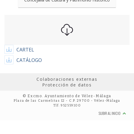
CARTEL
CATÁLOGO
Colaboraciones externas
Protección de datos
© Excmo. Ayuntamiento de Vélez-Málaga
Plaza de las Carmelitas 12 - C.P. 29700 - Vélez-Málaga
Tlf: 952559100
SUBIR AL INICIO