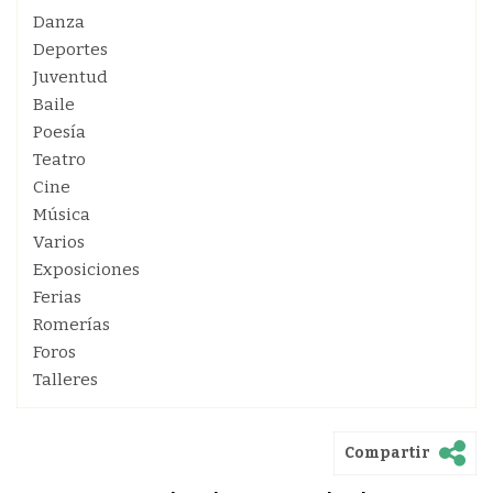
Danza
Deportes
Juventud
Baile
Poesía
Teatro
Cine
Música
Varios
Exposiciones
Ferias
Romerías
Foros
Talleres
Compartir