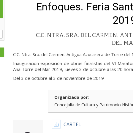
Enfoques. Feria San
201
C.C. NTRA. SRA. DEL CARMEN. A
DEL M
C.C. Ntra. Sra. del Carmen. Antigua Azucarera de Torre del
Inauguración exposición de obras finalistas del VI Marató
Ana Torre del Mar 2019, jueves 3 de octubre a las 20 hor
Del 3 de octubre al 3 de noviembre de 2019
Organizado por:
Concejalía de Cultura y Patrimonio Histó
CARTEL