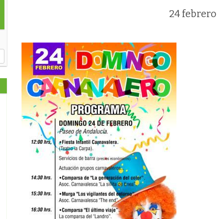
24 febrero