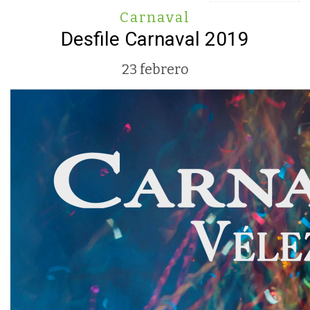
Carnaval
Desfile Carnaval 2019
23 febrero