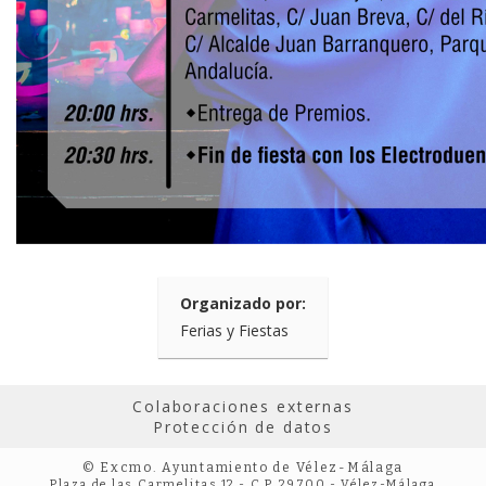
Organizado por:
Ferias y Fiestas
Colaboraciones externas
Protección de datos
© Excmo. Ayuntamiento de Vélez-Málaga
Plaza de las Carmelitas 12 - C.P. 29700 - Vélez-Málaga