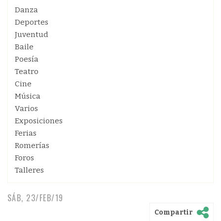
Danza
Deportes
Juventud
Baile
Poesía
Teatro
Cine
Música
Varios
Exposiciones
Ferias
Romerías
Foros
Talleres
SÁB, 23/FEB/19
Compartir