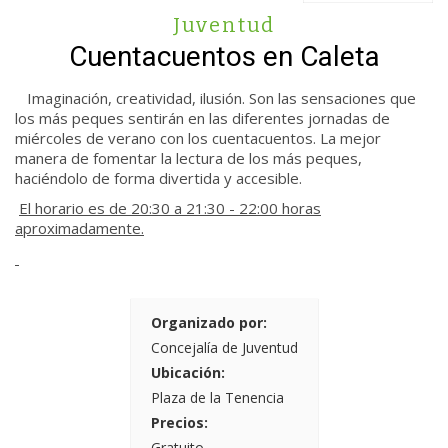
Juventud
Cuentacuentos en Caleta
Imaginación, creatividad, ilusión. Son las sensaciones que
los más peques sentirán en las diferentes jornadas de
miércoles de verano con los cuentacuentos. La mejor
manera de fomentar la lectura de los más peques,
haciéndolo de forma divertida y accesible.
El horario es de 20:30 a 21:30 - 22:00 horas
aproximadamente.
Organizado por:
Concejalía de Juventud
Ubicación:
Plaza de la Tenencia
Precios:
Gratuito