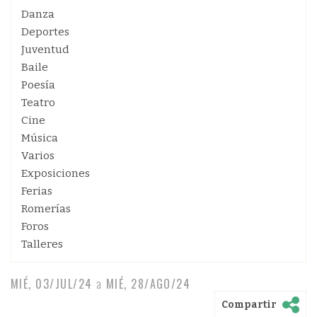
Danza
Deportes
Juventud
Baile
Poesía
Teatro
Cine
Música
Varios
Exposiciones
Ferias
Romerías
Foros
Talleres
MIÉ, 03/JUL/24
a
MIÉ, 28/AGO/24
Compartir