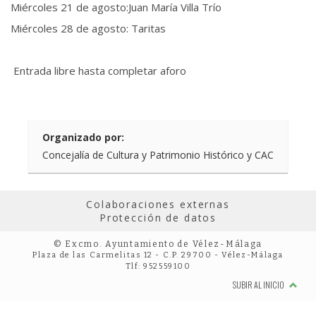
Miércoles 21 de agosto:Juan María Villa Trío
Miércoles 28 de agosto: Taritas
Entrada libre hasta completar aforo
Organizado por:
Concejalía de Cultura y Patrimonio Histórico y CAC
Colaboraciones externas
Protección de datos
© Excmo. Ayuntamiento de Vélez-Málaga
Plaza de las Carmelitas 12 - C.P. 29700 - Vélez-Málaga
Tlf: 952559100
SUBIR AL INICIO