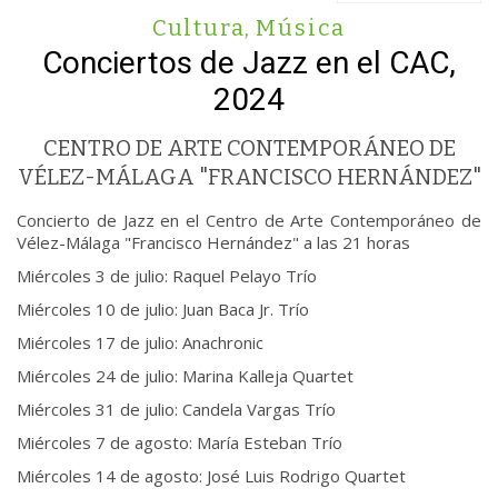
Cultura
,
Música
Conciertos de Jazz en el CAC,
2024
CENTRO DE ARTE CONTEMPORÁNEO DE
VÉLEZ-MÁLAGA "FRANCISCO HERNÁNDEZ"
Concierto de Jazz en el Centro de Arte Contemporáneo de
Vélez-Málaga "Francisco Hernández" a las 21 horas
Miércoles 3 de julio: Raquel Pelayo Trío
Miércoles 10 de julio: Juan Baca Jr. Trío
Miércoles 17 de julio: Anachronic
Miércoles 24 de julio: Marina Kalleja Quartet
Miércoles 31 de julio: Candela Vargas Trío
Miércoles 7 de agosto: María Esteban Trío
Miércoles 14 de agosto: José Luis Rodrigo Quartet