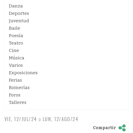
Danza
Deportes
Juventud
Baile
Poesía
Teatro
Cine
Música
Varios
Exposiciones
Ferias
Romerías
Foros
Talleres
VIE, 12/JUL/24
a
LUN, 12/AGO/24
Compartir