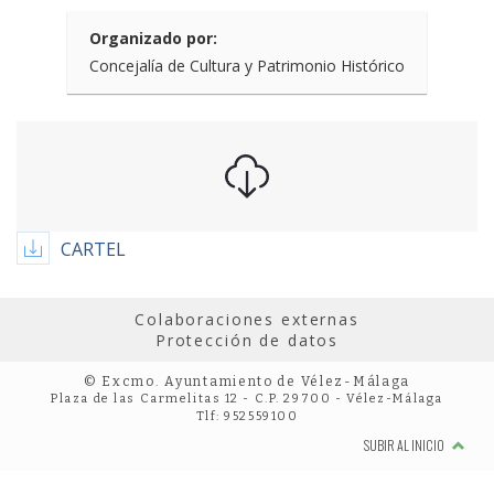
Organizado por:
Concejalía de Cultura y Patrimonio Histórico
CARTEL
Colaboraciones externas
Protección de datos
© Excmo. Ayuntamiento de Vélez-Málaga
Plaza de las Carmelitas 12 - C.P. 29700 - Vélez-Málaga
Tlf: 952559100
SUBIR AL INICIO