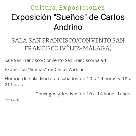
Cultura
,
Exposiciones
Exposición "Sueños" de Carlos
Andrino
SALA SAN FRANCISCO/CONVENTO SAN
FRANCISCO (VÉLEZ-MÁLAGA)
Sala San Francisco/Convento San Francisco/Sala 1
Exposición "Sueños" de Carlos Andrino
Horario de sala: Martes a sábados de 10 a 14 horas y 18 a
21 horas
Domingos y festivos de 10 a 14 horas. Lunes
cerrada