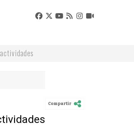
actividades
Compartir
ctividades