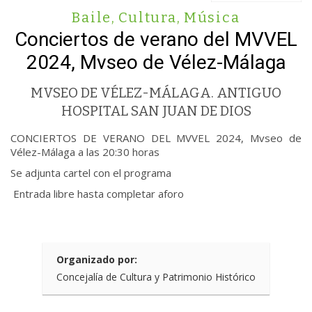
Baile
,
Cultura
,
Música
Conciertos de verano del MVVEL
2024, Mvseo de Vélez-Málaga
MVSEO DE VÉLEZ-MÁLAGA. ANTIGUO
HOSPITAL SAN JUAN DE DIOS
CONCIERTOS DE VERANO DEL MVVEL 2024, Mvseo de
Vélez-Málaga a las 20:30 horas
Se adjunta cartel con el programa
Entrada libre hasta completar aforo
Organizado por:
Concejalía de Cultura y Patrimonio Histórico