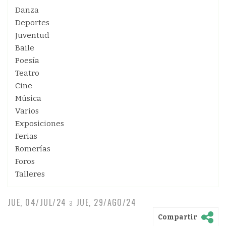
Danza
Deportes
Juventud
Baile
Poesía
Teatro
Cine
Música
Varios
Exposiciones
Ferias
Romerías
Foros
Talleres
JUE, 04/JUL/24
a
JUE, 29/AGO/24
Compartir