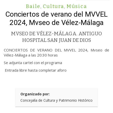
Baile
,
Cultura
,
Música
Conciertos de verano del MVVEL
2024, Mvseo de Vélez-Málaga
MVSEO DE VÉLEZ-MÁLAGA. ANTIGUO
HOSPITAL SAN JUAN DE DIOS
CONCIERTOS DE VERANO DEL MVVEL 2024, Mvseo de
Vélez-Málaga a las 20:30 horas
Se adjunta cartel con el programa
Entrada libre hasta completar aforo
Organizado por:
Concejalía de Cultura y Patrimonio Histórico