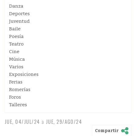
Danza
Deportes
Juventud
Baile
Poesía
Teatro
Cine
Música
Varios
Exposiciones
Ferias
Romerías
Foros
Talleres
JUE, 04/JUL/24
a
JUE, 29/AGO/24
Compartir