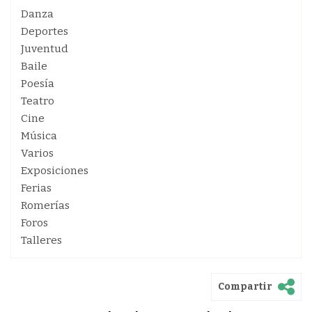
Danza
Deportes
Juventud
Baile
Poesía
Teatro
Cine
Música
Varios
Exposiciones
Ferias
Romerías
Foros
Talleres
Compartir