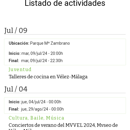
Listado de actividades
Jul / 09
Ubicación:
Parque Mª Zambrano
Inicio:
mar, 09/jul/24 - 20:00h
Final:
mar, 09/jul/24 - 22:30h
Juventud
Talleres de cocina en Vélez-Málaga
Jul / 04
Inicio:
jue, 04/jul/24 - 00:00h
Final:
jue, 29/ago/24 - 00:00h
Cultura
,
Baile
,
Música
Conciertos de verano del MVVEL 2024, Mvseo de