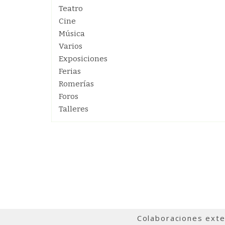
Teatro
Cine
Música
Varios
Exposiciones
Ferias
Romerías
Foros
Talleres
Colaboraciones ext