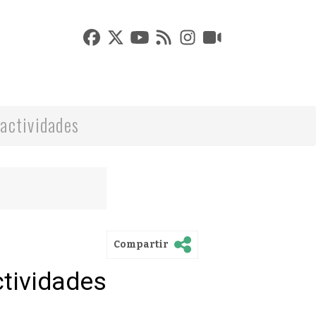
actividades
Compartir
ctividades