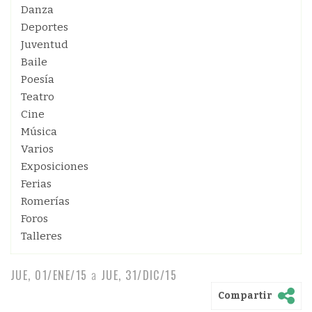
Danza
Deportes
Juventud
Baile
Poesía
Teatro
Cine
Música
Varios
Exposiciones
Ferias
Romerías
Foros
Talleres
JUE, 01/ENE/15
a
JUE, 31/DIC/15
Compartir