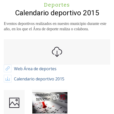
Deportes
Calendario deportivo 2015
Eventos deportivos realizados en nuestro municipio durante este
año, en los que el Área de deporte realiza o colabora.
Web Área de deportes
Calendario deportivo 2015