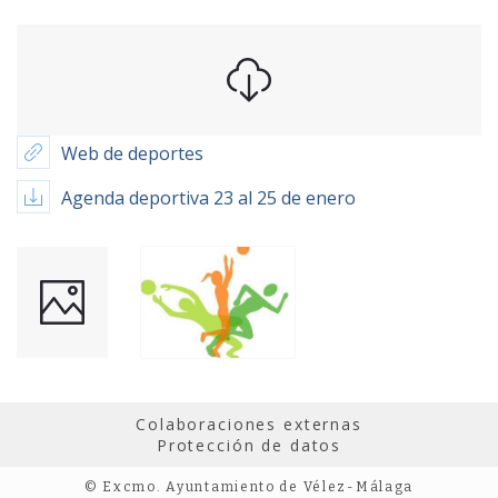
Web de deportes
Agenda deportiva 23 al 25 de enero
Colaboraciones externas
Protección de datos
© Excmo. Ayuntamiento de Vélez-Málaga