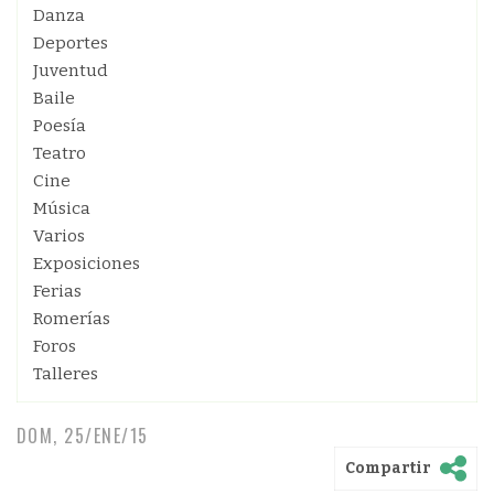
Danza
Deportes
Juventud
Baile
Poesía
Teatro
Cine
Música
Varios
Exposiciones
Ferias
Romerías
Foros
Talleres
DOM, 25/ENE/15
Compartir