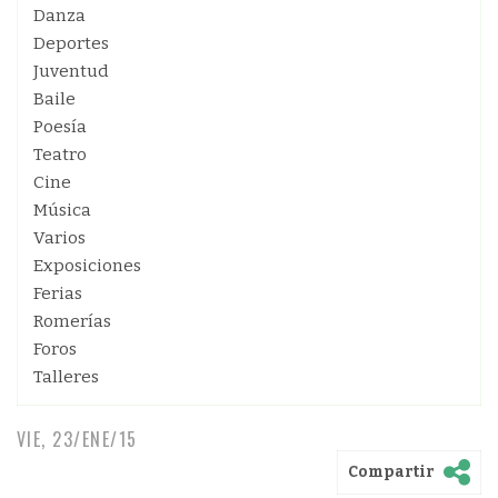
Danza
Deportes
Juventud
Baile
Poesía
Teatro
Cine
Música
Varios
Exposiciones
Ferias
Romerías
Foros
Talleres
VIE, 23/ENE/15
Compartir