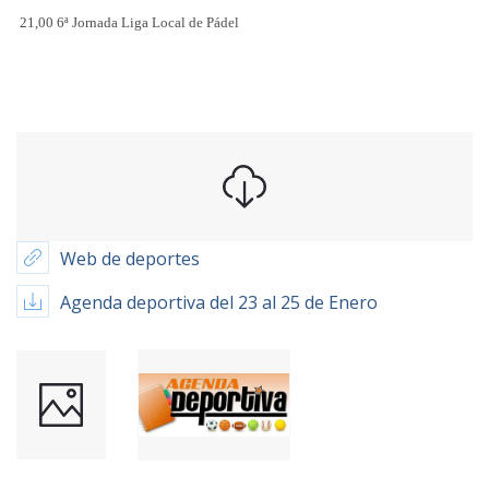
21,00 6ª Jornada Liga Local de Pádel
Web de deportes
Agenda deportiva del 23 al 25 de Enero