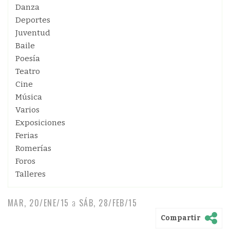
Danza
Deportes
Juventud
Baile
Poesía
Teatro
Cine
Música
Varios
Exposiciones
Ferias
Romerías
Foros
Talleres
MAR, 20/ENE/15
a
SÁB, 28/FEB/15
Compartir