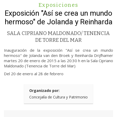
Exposiciones
Exposición "Así se crea un mundo
hermoso" de Jolanda y Reinharda
SALA CIPRIANO MALDONADO/ TENENCIA
DE TORRE DEL MAR
Inauguración de la exposición "Así se crea un mundo
hermoso" de Jolanda van den Broek y Reinharda Drijfhamer
martes 20 de enero de 2015 a las 20:30 h en la Sala Cipriano
Maldonado (Tenencia de Torre del Mar)
Del 20 de enero al 28 de febrero
Organizado por:
Concejalía de Cultura y Patrimonio