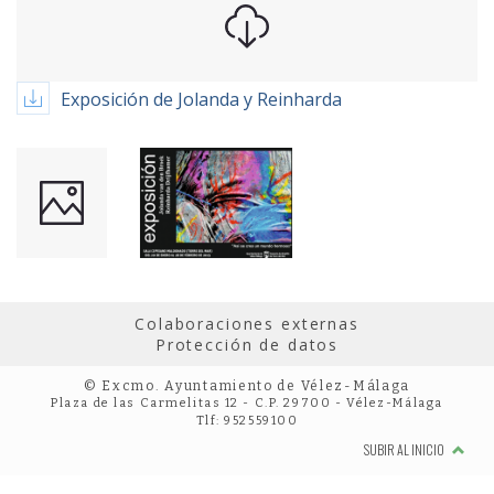
Exposición de Jolanda y Reinharda
Colaboraciones externas
Protección de datos
© Excmo. Ayuntamiento de Vélez-Málaga
Plaza de las Carmelitas 12 - C.P. 29700 - Vélez-Málaga
Tlf: 952559100
SUBIR AL INICIO