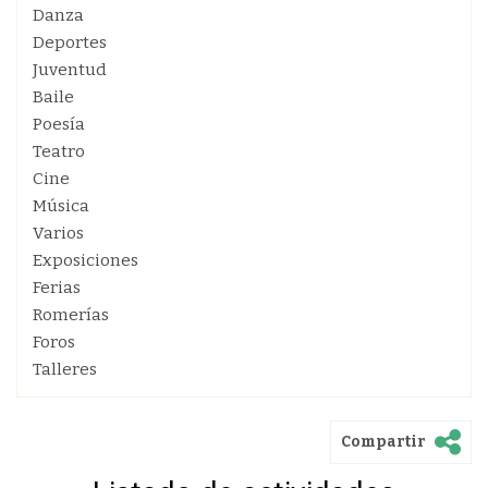
Danza
Deportes
Juventud
Baile
Poesía
Teatro
Cine
Música
Varios
Exposiciones
Ferias
Romerías
Foros
Talleres
Compartir