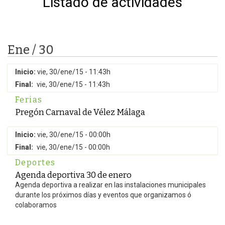
Listado de actividades
Ene / 30
Inicio:
vie, 30/ene/15 - 11:43h
Final:
vie, 30/ene/15 - 11:43h
Ferias
Pregón Carnaval de Vélez Málaga
Inicio:
vie, 30/ene/15 - 00:00h
Final:
vie, 30/ene/15 - 00:00h
Deportes
Agenda deportiva 30 de enero
Agenda deportiva a realizar en las instalaciones municipales
durante los próximos días y eventos que organizamos ó
colaboramos