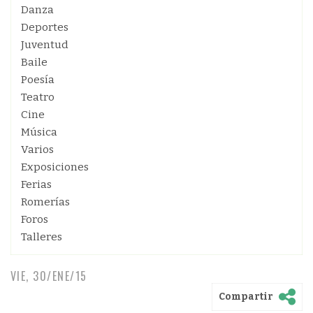
Danza
Deportes
Juventud
Baile
Poesía
Teatro
Cine
Música
Varios
Exposiciones
Ferias
Romerías
Foros
Talleres
VIE, 30/ENE/15
Compartir