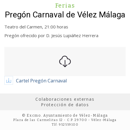
Ferias
Pregón Carnaval de Vélez Málaga
Teatro del Carmen, 21:00 horas
Pregón ofrecido por D. Jesús Lupiáñez Herrera
Cartel Pregón Carnaval
Colaboraciones externas
Protección de datos
© Excmo. Ayuntamiento de Vélez-Málaga
Plaza de las Carmelitas 12 - C.P. 29700 - Vélez-Málaga
Tlf: 952559100