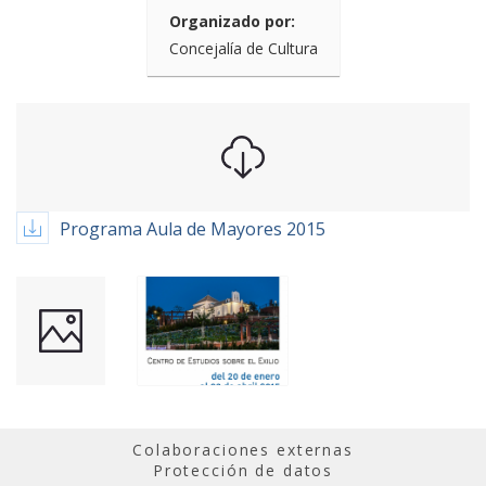
Organizado por:
Concejalía de Cultura
Programa Aula de Mayores 2015
Colaboraciones externas
Protección de datos