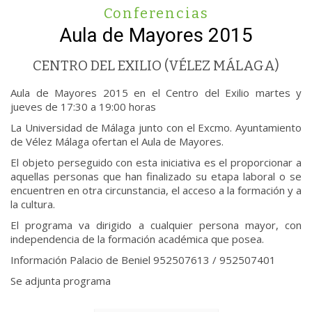
Conferencias
Aula de Mayores 2015
CENTRO DEL EXILIO (VÉLEZ MÁLAGA)
Aula de Mayores 2015 en el Centro del Exilio martes y
jueves de 17:30 a 19:00 horas
La Universidad de Málaga junto con el Excmo. Ayuntamiento
de Vélez Málaga ofertan el Aula de Mayores.
El objeto perseguido con esta iniciativa es el proporcionar a
aquellas personas que han finalizado su etapa laboral o se
encuentren en otra circunstancia, el acceso a la formación y a
la cultura.
El programa va dirigido a cualquier persona mayor, con
independencia de la formación académica que posea.
Información Palacio de Beniel 952507613 / 952507401
Se adjunta programa