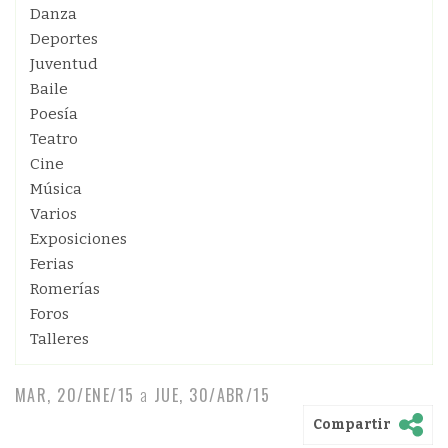
Danza
Deportes
Juventud
Baile
Poesía
Teatro
Cine
Música
Varios
Exposiciones
Ferias
Romerías
Foros
Talleres
MAR, 20/ENE/15
a
JUE, 30/ABR/15
Compartir