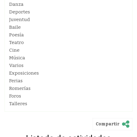
Danza
Deportes
Juventud
Baile
Poesía
Teatro
Cine
Música
Varios
Exposiciones
Ferias
Romerías
Foros
Talleres
Compartir