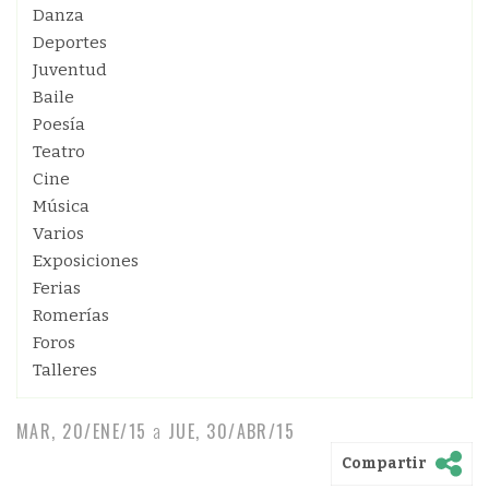
Danza
Deportes
Juventud
Baile
Poesía
Teatro
Cine
Música
Varios
Exposiciones
Ferias
Romerías
Foros
Talleres
MAR, 20/ENE/15
a
JUE, 30/ABR/15
Compartir