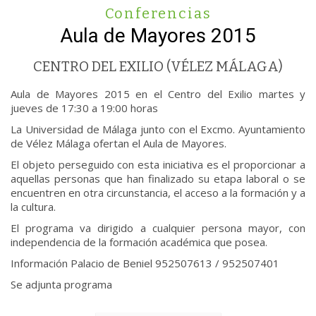
Conferencias
Aula de Mayores 2015
CENTRO DEL EXILIO (VÉLEZ MÁLAGA)
Aula de Mayores 2015 en el Centro del Exilio martes y
jueves de 17:30 a 19:00 horas
La Universidad de Málaga junto con el Excmo. Ayuntamiento
de Vélez Málaga ofertan el Aula de Mayores.
El objeto perseguido con esta iniciativa es el proporcionar a
aquellas personas que han finalizado su etapa laboral o se
encuentren en otra circunstancia, el acceso a la formación y a
la cultura.
El programa va dirigido a cualquier persona mayor, con
independencia de la formación académica que posea.
Información Palacio de Beniel 952507613 / 952507401
Se adjunta programa