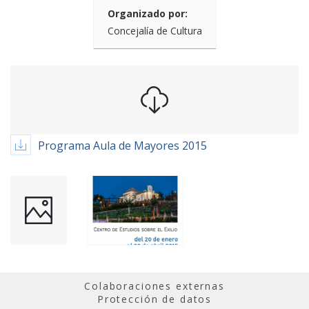
Organizado por:
Concejalía de Cultura
Programa Aula de Mayores 2015
Colaboraciones externas
Protección de datos