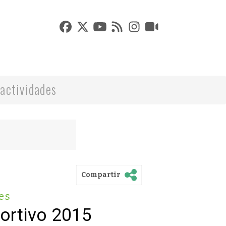
actividades
Compartir
es
ortivo 2015