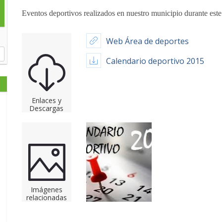
Eventos deportivos realizados en nuestro municipio durante este 
Web Área de deportes
Calendario deportivo 2015
Enlaces y
Descargas
Imágenes
relacionadas