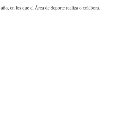
año, en los que el Área de deporte realiza o colabora.